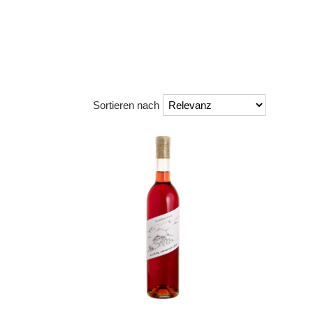
Sortieren nach