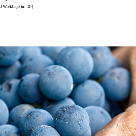
s 3 Werktage (in DE)