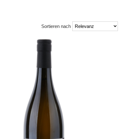
Sortieren nach