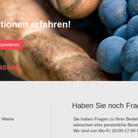
tionen erfahren!
bonnieren
assen.
Haben Sie noch Fr
er Weine
Sie haben Fragen zu Ihrer Beste
wünschen eine persönliche Bera
Wir sind von Mo-Fr 10:00-17:00 U