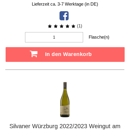
Lieferzeit ca. 3-7 Werktage (in DE)
(1)
Flasche(n)
In den Warenkorb
Silvaner Würzburg 2022/2023 Weingut am