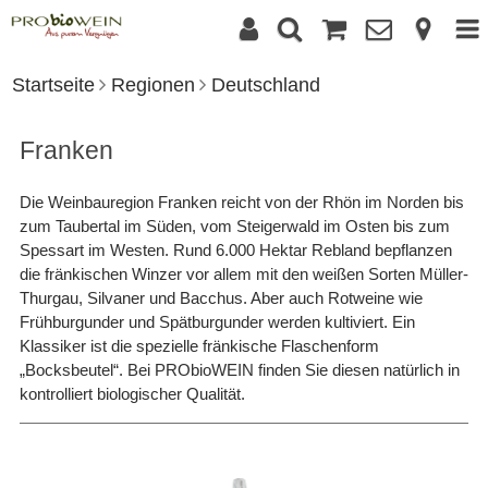
Startseite
Regionen
Deutschland
Franken
Die Weinbauregion Franken reicht von der Rhön im Norden bis
zum Taubertal im Süden, vom Steigerwald im Osten bis zum
Spessart im Westen. Rund 6.000 Hektar Rebland bepflanzen
die fränkischen Winzer vor allem mit den weißen Sorten Müller-
Thurgau, Silvaner und Bacchus. Aber auch Rotweine wie
Frühburgunder und Spätburgunder werden kultiviert. Ein
Klassiker ist die spezielle fränkische Flaschenform
„Bocksbeutel“. Bei PRObioWEIN finden Sie diesen natürlich in
kontrolliert biologischer Qualität.