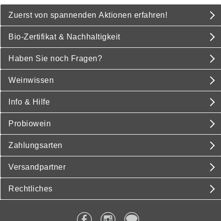
Zuerst von spannenden Aktionen erfahren!
Bio-Zertifikat & Nachhaltigkeit
Haben Sie noch Fragen?
Weinwissen
Info & Hilfe
Probiowein
Zahlungsarten
Versandpartner
Rechtliches