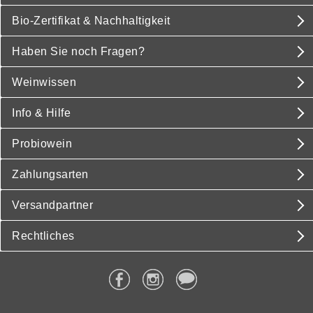
Bio-Zertifikat & Nachhaltigkeit
Haben Sie noch Fragen?
Weinwissen
Info & Hilfe
Probiowein
Zahlungsarten
Versandpartner
Rechtliches