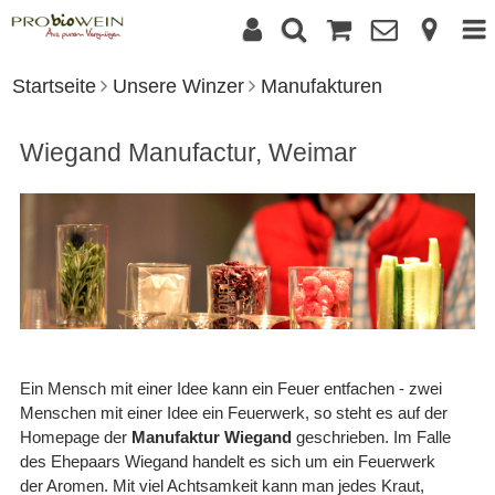
Startseite
Unsere Winzer
Manufakturen
Wiegand Manufactur, Weimar
Ein Mensch mit einer Idee kann ein Feuer entfachen - zwei
Menschen mit einer Idee ein Feuerwerk, so steht es auf der
Homepage der
Manufaktur Wiegand
geschrieben. Im Falle
des Ehepaars Wiegand handelt es sich um ein Feuerwerk
der Aromen. Mit viel Achtsamkeit kann man jedes Kraut,