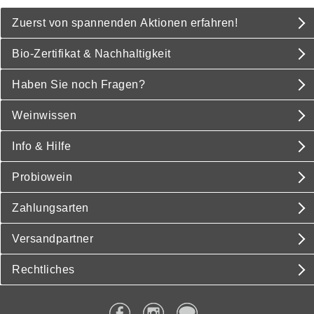
Zuerst von spannenden Aktionen erfahren!
Bio-Zertifikat & Nachhaltigkeit
Haben Sie noch Fragen?
Weinwissen
Info & Hilfe
Probiowein
Zahlungsarten
Versandpartner
Rechtliches