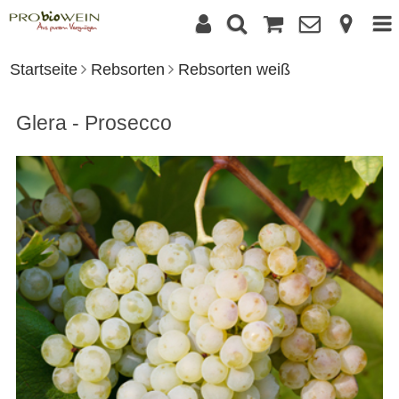
Startseite
Rebsorten
Rebsorten weiß
Glera - Prosecco