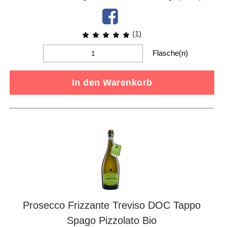
(1)
Flasche(n)
In den Warenkorb
Prosecco Frizzante Treviso DOC Tappo
Spago Pizzolato Bio