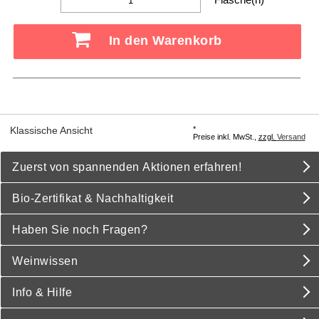
In den Warenkorb
*
Klassische Ansicht
Preise inkl. MwSt.,
zzgl.
Versand
Zuerst von spannenden Aktionen erfahren!
Bio-Zertifikat & Nachhaltigkeit
Haben Sie noch Fragen?
Weinwissen
Info & Hilfe