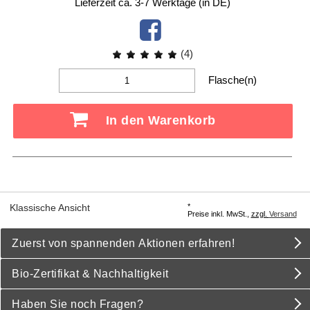
Lieferzeit ca. 3-7 Werktage (in DE)
(4)
Flasche(n)
In den Warenkorb
*
Klassische Ansicht
Preise inkl. MwSt.,
zzgl.
Versand
Zuerst von spannenden Aktionen erfahren!
Bio-Zertifikat & Nachhaltigkeit
Haben Sie noch Fragen?