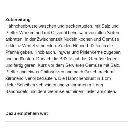
Zubereitung
Hähnchenbrüste waschen und trockentupfen, mit Salz und
Pfeffer Würzen und mit Olivenöl behutsam von allen Seiten
anbraten. In der Zwischenzeit Nudeln kochen und Gemüse
in kleine Würfel schneiden. Zu den Hühnerbrüsten in die
Pfanne geben. Knoblauch, Ingwer und Pinienkerne zugeben
und andünsten. Danach die Brüste auf das Gemüse legen
und fertig garen. Kurz vor dem Servieren Gemüse mit Salz,
Pfeffer und etwas Chili würzen und nach Geschmack mit
Zitronenolivenöl beträufeln. Die Hähnchenbrust in 1 cm
dicke Scheiben schneiden und zusammen mit den
Bandnudeln und dem Gemüse auf einem Teller anrichten.
Dazu empfehlen wir: