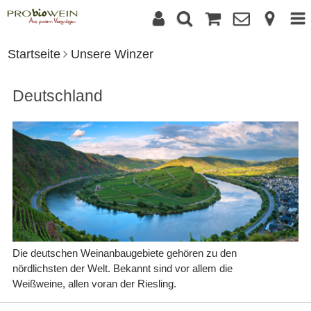
Startseite
Unsere Winzer
Deutschland
Die deutschen Weinanbaugebiete gehören zu den
nördlichsten der Welt. Bekannt sind vor allem die
Weißweine, allen voran der Riesling.