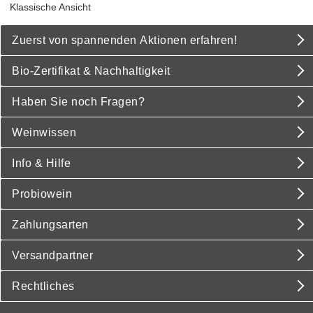
Klassische Ansicht
Zuerst von spannenden Aktionen erfahren!
Bio-Zertifikat & Nachhaltigkeit
Haben Sie noch Fragen?
Weinwissen
Info & Hilfe
Probiowein
Zahlungsarten
Versandpartner
Rechtliches