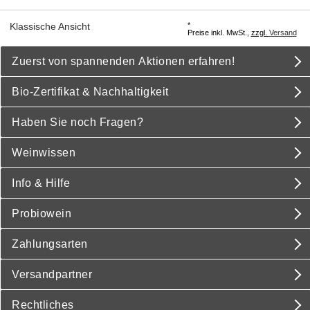
*
Klassische Ansicht
Preise inkl. MwSt.,
zzgl.
Versand
Zuerst von spannenden Aktionen erfahren!
Bio-Zertifikat & Nachhaltigkeit
Haben Sie noch Fragen?
Weinwissen
Info & Hilfe
Probiowein
Zahlungsarten
Versandpartner
Rechtliches