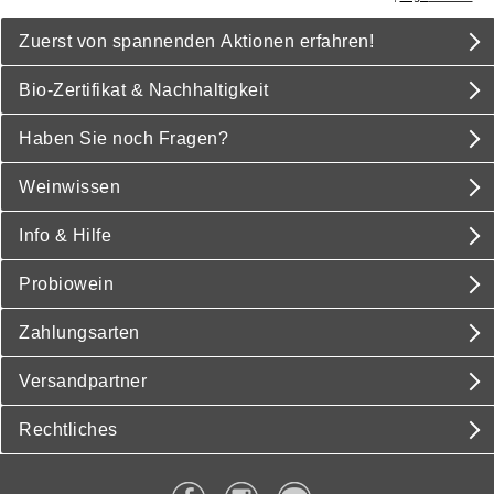
Zuerst von spannenden Aktionen erfahren!
Bio-Zertifikat & Nachhaltigkeit
Haben Sie noch Fragen?
Weinwissen
Info & Hilfe
Probiowein
Zahlungsarten
Versandpartner
Rechtliches