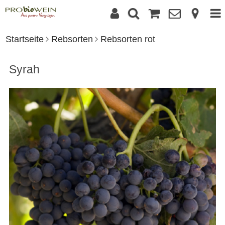
Startseite
Rebsorten
Rebsorten rot
Syrah