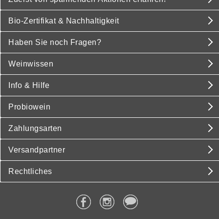
Bio-Zertifikat & Nachhaltigkeit
Haben Sie noch Fragen?
Weinwissen
Info & Hilfe
Probiowein
Zahlungsarten
Versandpartner
Rechtliches