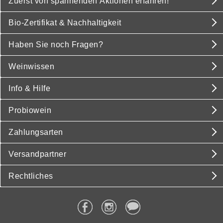
Zuerst von spannenden Aktionen erfahren!
Bio-Zertifikat & Nachhaltigkeit
Haben Sie noch Fragen?
Weinwissen
Info & Hilfe
Probiowein
Zahlungsarten
Versandpartner
Rechtliches