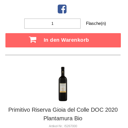
Flasche(n)
In den Warenkorb
Primitivo Riserva Gioia del Colle DOC 2020
Plantamura Bio
Artikel-Nr.: I5267000