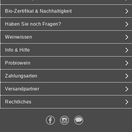
Bio-Zertifikat & Nachhaltigkeit
Haben Sie noch Fragen?
Weinwissen
Info & Hilfe
Probiowein
Zahlungsarten
Versandpartner
Rechtliches