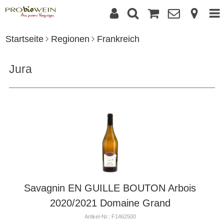
Startseite
Regionen
Frankreich
Jura
Savagnin EN GUILLE BOUTON Arbois
2020/2021 Domaine Grand
Artikel-Nr.: F1462500