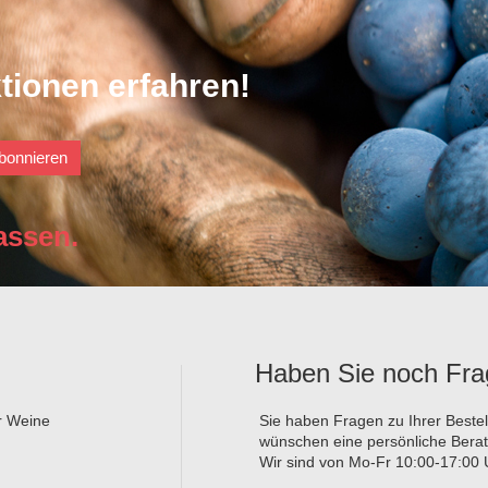
tionen erfahren!
bonnieren
assen.
Haben Sie noch Fr
er Weine
Sie haben Fragen zu Ihrer Beste
wünschen eine persönliche Bera
Wir sind von Mo-Fr 10:00-17:00 U