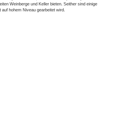
ten Weinberge und Keller bieten. Seither sind einige
t auf hohem Niveau gearbeitet wird.