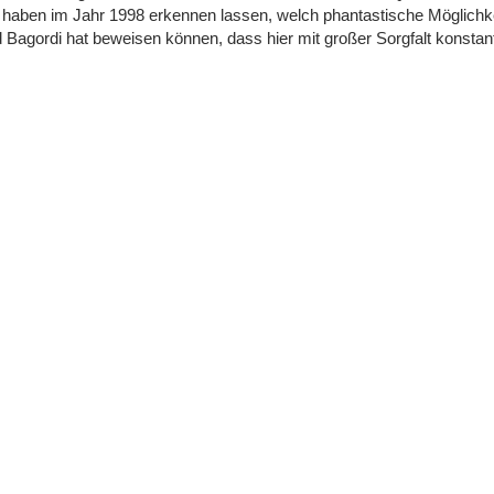
haben im Jahr 1998 erkennen lassen, welch phantastische Möglichkei
Bagordi hat beweisen können, dass hier mit großer Sorgfalt konstan