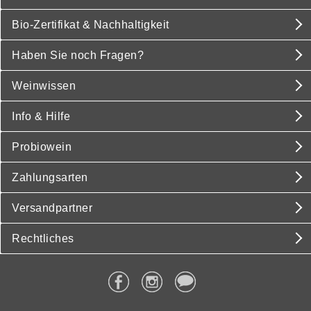
Bio-Zertifikat & Nachhaltigkeit
Haben Sie noch Fragen?
Weinwissen
Info & Hilfe
Probiowein
Zahlungsarten
Versandpartner
Rechtliches