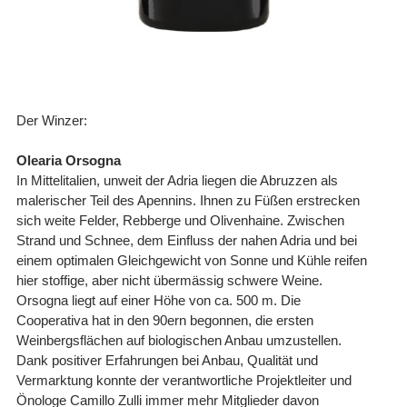
Der Winzer:
Olearia Orsogna
In Mittelitalien, unweit der Adria liegen die Abruzzen als
malerischer Teil des Apennins. Ihnen zu Füßen erstrecken
sich weite Felder, Rebberge und Olivenhaine. Zwischen
Strand und Schnee, dem Einfluss der nahen Adria und bei
einem optimalen Gleichgewicht von Sonne und Kühle reifen
hier stoffige, aber nicht übermässig schwere Weine.
Orsogna liegt auf einer Höhe von ca. 500 m. Die
Cooperativa hat in den 90ern begonnen, die ersten
Weinbergsflächen auf biologischen Anbau umzustellen.
Dank positiver Erfahrungen bei Anbau, Qualität und
Vermarktung konnte der verantwortliche Projektleiter und
Önologe Camillo Zulli immer mehr Mitglieder davon