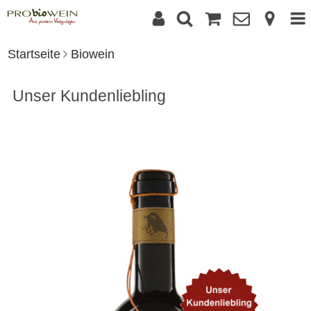
Startseite
Biowein
Unser Kundenliebling