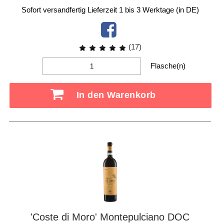
Sofort versandfertig
Lieferzeit 1 bis 3 Werktage (in DE)
(17)
Flasche(n)
In den Warenkorb
'Coste di Moro' Montepulciano DOC