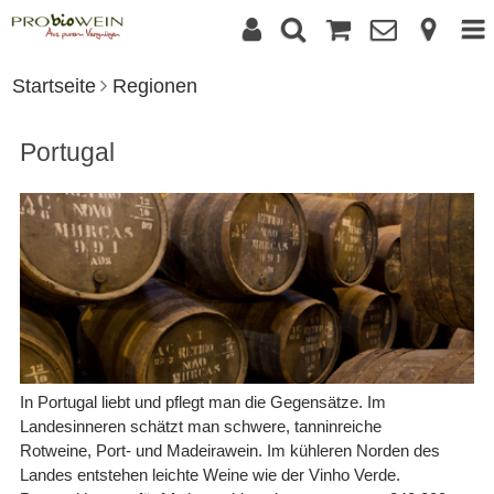
Startseite
Regionen
Portugal
In Portugal liebt und pflegt man die Gegensätze. Im
Landesinneren schätzt man schwere, tanninreiche
Rotweine, Port- und Madeirawein. Im kühleren Norden des
Landes entstehen leichte Weine wie der Vinho Verde.