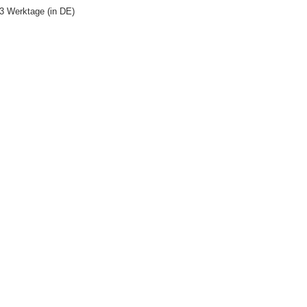
s 3 Werktage (in DE)