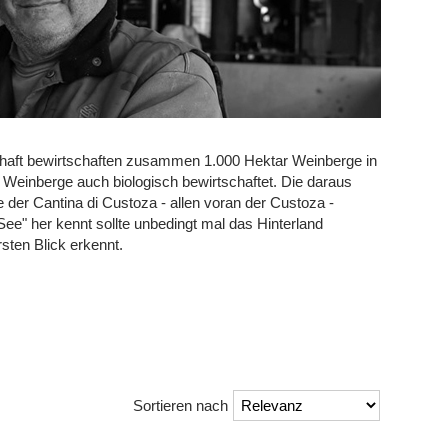
haft bewirtschaften zusammen 1.000 Hektar Weinberge in
 Weinberge auch biologisch bewirtschaftet. Die daraus
 der Cantina di Custoza - allen voran der Custoza -
ee" her kennt sollte unbedingt mal das Hinterland
sten Blick erkennt.
Sortieren nach