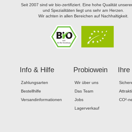
Seit 2007 sind wir bio-zertifiziert. Eine hohe Qualität unser
und Spezialitäten liegt uns sehr am Herzen.
Wir achten in allen Bereichen auf Nachhaltigkeit.
Info & Hilfe
Probiowein
Ihre
Zahlungsarten
Wir über uns
Sicher
Bestellhilfe
Das Team
Attrakt
Versandinformationen
Jobs
CO²-ne
Lagerverkauf