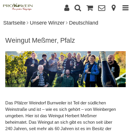
Startseite
Unsere Winzer
Deutschland
Weingut Meßmer, Pfalz
Das Pfälzer Weindorf Burrweiler ist Teil der südlichen
Weinstraße und ist – wie es sich gehört – von Weinbergen
umgeben. Hier ist das Weingut Herbert Meßmer
beheimatet. Das Weingut an sich gibt es schon seit über
240 Jahren, seit mehr als 60 Jahren ist es im Besitz der