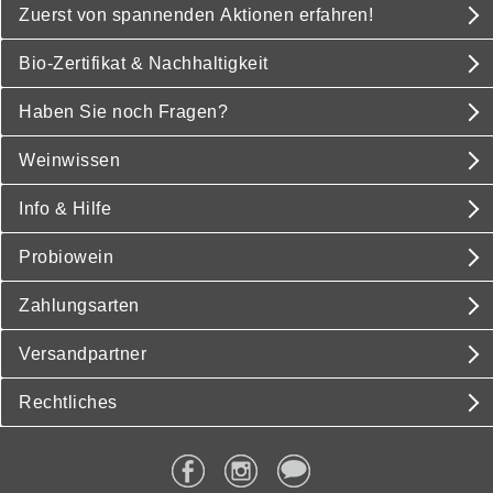
Zuerst von spannenden Aktionen erfahren!
Bio-Zertifikat & Nachhaltigkeit
Haben Sie noch Fragen?
Weinwissen
Info & Hilfe
Probiowein
Zahlungsarten
Versandpartner
Rechtliches