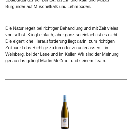
Burgunder auf Muschelkalk und Lehmboden.
Die Natur regelt bei richtiger Behandlung und mit Zeit vieles
von selbst. Klingt einfach, aber ganz so einfach ist es nicht.
Die eigentliche Herausforderung liegt darin, zum richtigen
Zeitpunkt das Richtige zu tun oder zu unterlassen – im
Weinberg, bei der Lese und im Keller. Wir sind der Meinung,
genau das gelingt Martin Meßmer und seinem Team.