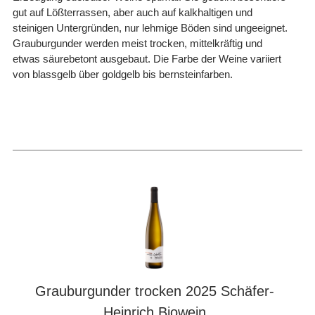
gut auf Lößterrassen, aber auch auf kalkhaltigen und
steinigen Untergründen, nur lehmige Böden sind ungeeignet.
Grauburgunder werden meist trocken, mittelkräftig und
etwas säurebetont ausgebaut. Die Farbe der Weine variiert
von blassgelb über goldgelb bis bernsteinfarben.
Grauburgunder trocken 2025 Schäfer-
Heinrich Biowein