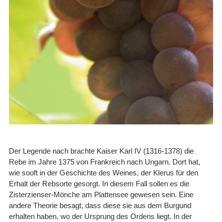
Der Legende nach brachte Kaiser Karl IV (1316-1378) die
Rebe im Jahre 1375 von Frankreich nach Ungarn. Dort hat,
wie sooft in der Geschichte des Weines, der Klerus für den
Erhalt der Rebsorte gesorgt. In diesem Fall sollen es die
Zisterzienser-Mönche am Plattensee gewesen sein. Eine
andere Theorie besagt, dass diese sie aus dem Burgund
erhalten haben, wo der Ursprung des Ordens liegt. In der