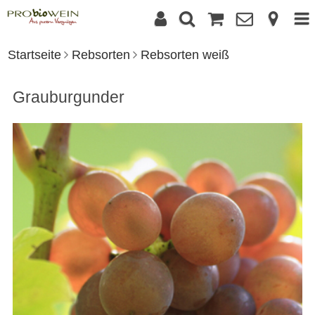
Startseite
Rebsorten
Rebsorten weiß
Grauburgunder