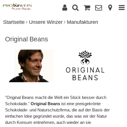
Startseite
Unsere Winzer
Manufakturen
Original Beans
"Original Beans macht die Welt ein Stück besser durch
Schokolade."
Original Beans
ist eine preisgekrönte
Schokolade- und Naturschutzfirma, die auf der Basis der
einfachen Idee gegründet wurde, das was wir der Natur
durch Konsum entnehmen, auch wieder an sie