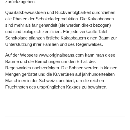
zurückzugeben.
Qualitätsbewusstsein und Rückverfolgbarkeit durchziehen
alle Phasen der Schokoladeproduktion. Die Kakaobohnen
sind mehr als fair gehandelt (sie werden direkt bezogen)
und sind biologisch zertifiziert. Für jede verkaufte Tafel
Schokolade pflanzen örtliche Kakaobauern einen Baum zur
Unterstützung ihrer Familien und des Regenwaldes.
Auf der Webseite www.originalbeans.com kann man diese
Bäume und die Bemühungen um den Erhalt des
Regenwaldes nachverfolgen. Die Bohnen werden in kleinen
Mengen geröstet und die Kuvertüren auf jahrhundertealten
Maschinen in der Schweiz conchiert, um die reichen
Fruchtnoten des ursprünglichen Kakaos zu bewahren.