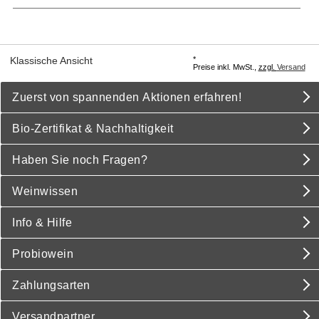
*
Klassische Ansicht
Preise inkl. MwSt.,
zzgl.
Versand
Zuerst von spannenden Aktionen erfahren!
Bio-Zertifikat & Nachhaltigkeit
Haben Sie noch Fragen?
Weinwissen
Info & Hilfe
Probiowein
Zahlungsarten
Versandpartner