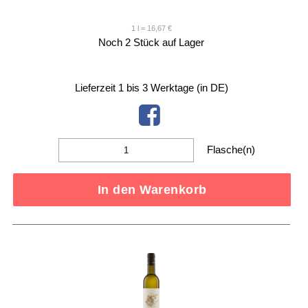
1 l = 16,67 €
Noch 2 Stück auf Lager
Lieferzeit 1 bis 3 Werktage (in DE)
Flasche(n)
In den Warenkorb