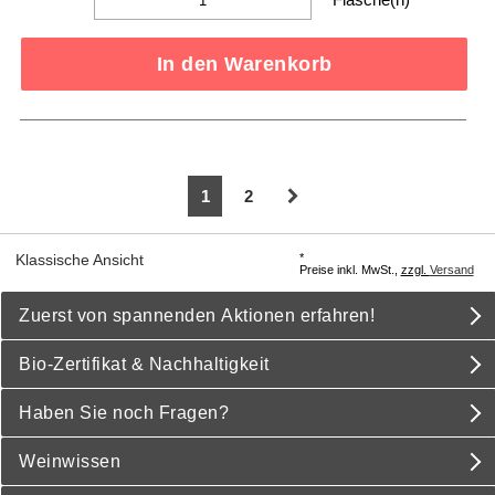
In den Warenkorb
1
2
*
Klassische Ansicht
Preise inkl. MwSt.,
zzgl.
Versand
Zuerst von spannenden Aktionen erfahren!
Bio-Zertifikat & Nachhaltigkeit
Haben Sie noch Fragen?
Weinwissen