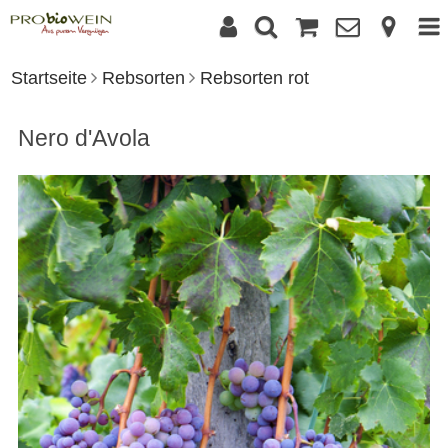
Startseite
Rebsorten
Rebsorten rot
Nero d'Avola