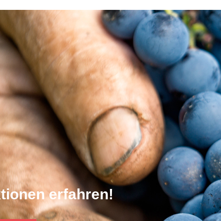
tionen erfahren!