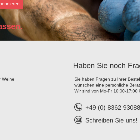
bonnieren
assen.
Haben Sie noch Fr
er Weine
Sie haben Fragen zu Ihrer Beste
wünschen eine persönliche Bera
Wir sind von Mo-Fr 10:00-17:00 U
+49 (0) 8362 9308
Schreiben Sie uns!