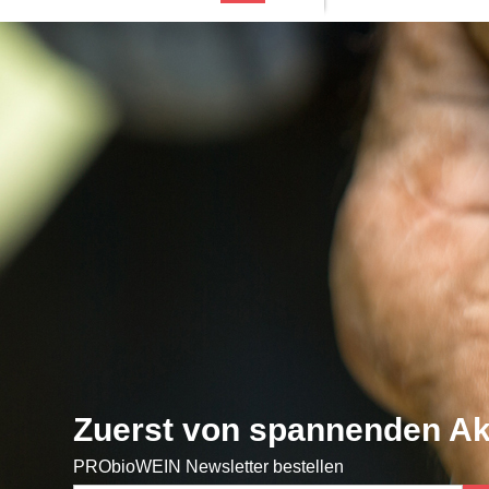
Zuerst von spannenden Ak
PRObioWEIN Newsletter bestellen