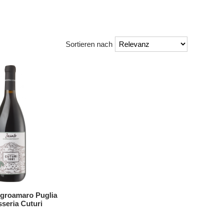
Sortieren nach
groamaro Puglia
seria Cuturi