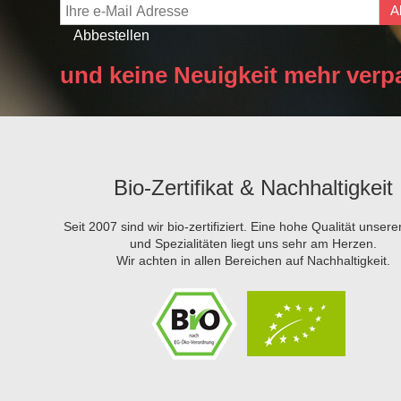
A
Abbestellen
und keine Neuigkeit mehr verp
Bio-Zertifikat & Nachhaltigkeit
Seit 2007 sind wir bio-zertifiziert. Eine hohe Qualität unser
und Spezialitäten liegt uns sehr am Herzen.
Wir achten in allen Bereichen auf Nachhaltigkeit.