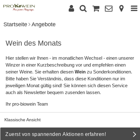
Startseite
Angebote
Wein des Monats
Hier stellen wir Ihnen - im monatlichen Wechsel - einen unserer
Winzer in einer Kurzbeschreibung vor und empfehlen einen
seiner Weine. Sie erhalten diesen
Wein
zu Sonderkonditionen.
Bitte haben Sie Verständnis, dass diese Konditionen nur im
jeweiligen Monat gültig sind! Sie können sich diesen Service
auch als
Newsletter
bequem zusenden lassen.
Ihr pro-biowein Team
Klassische Ansicht
Zuerst von spannenden Aktionen erfahren!