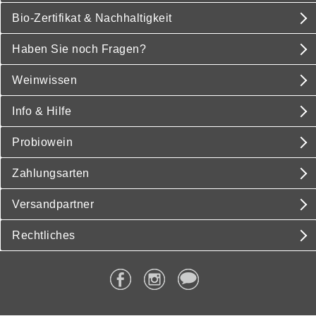
Bio-Zertifikat & Nachhaltigkeit
Haben Sie noch Fragen?
Weinwissen
Info & Hilfe
Probiowein
Zahlungsarten
Versandpartner
Rechtliches