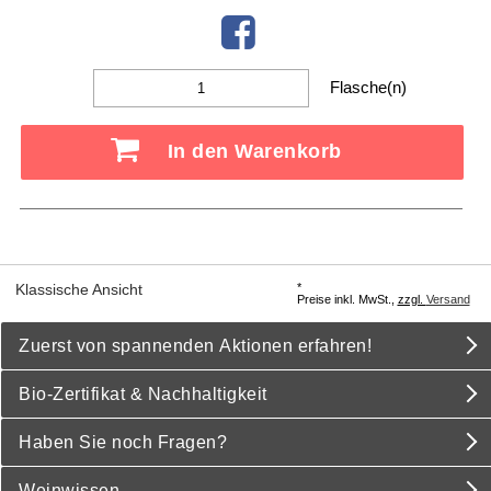
Flasche(n)
In den Warenkorb
*
Klassische Ansicht
Preise inkl. MwSt.,
zzgl.
Versand
Zuerst von spannenden Aktionen erfahren!
Bio-Zertifikat & Nachhaltigkeit
Haben Sie noch Fragen?
Weinwissen