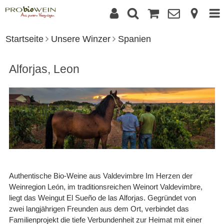
Startseite
Unsere Winzer
Spanien
Alforjas, Leon
Authentische Bio-Weine aus Valdevimbre Im Herzen der
Weinregion León, im traditionsreichen Weinort Valdevimbre,
liegt das Weingut El Sueño de las Alforjas. Gegründet von
zwei langjährigen Freunden aus dem Ort, verbindet das
Familienprojekt die tiefe Verbundenheit zur Heimat mit einer