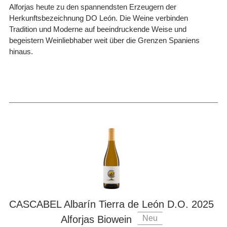
Alforjas heute zu den spannendsten Erzeugern der
Herkunftsbezeichnung DO León. Die Weine verbinden
Tradition und Moderne auf beeindruckende Weise und
begeistern Weinliebhaber weit über die Grenzen Spaniens
hinaus.
CASCABEL Albarín Tierra de León D.O. 2025
Neu
Alforjas Biowein