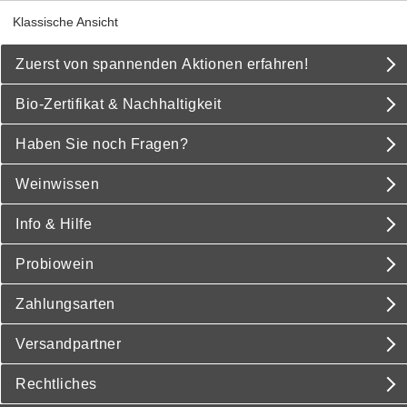
Klassische Ansicht
Zuerst von spannenden Aktionen erfahren!
Bio-Zertifikat & Nachhaltigkeit
Haben Sie noch Fragen?
Weinwissen
Info & Hilfe
Probiowein
Zahlungsarten
Versandpartner
Rechtliches