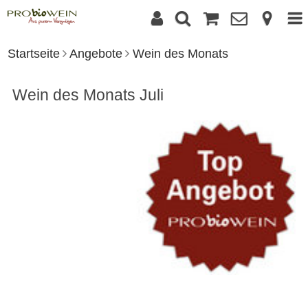
Startseite
Angebote
Wein des Monats
Wein des Monats Juli