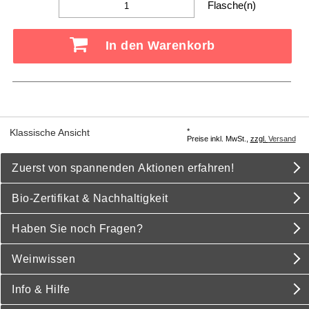
Flasche(n)
In den Warenkorb
*
Klassische Ansicht
Preise inkl. MwSt.,
zzgl.
Versand
Zuerst von spannenden Aktionen erfahren!
Bio-Zertifikat & Nachhaltigkeit
Haben Sie noch Fragen?
Weinwissen
Info & Hilfe