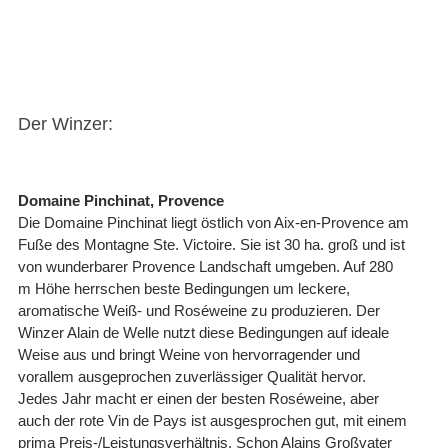
Der Winzer:
Domaine Pinchinat, Provence
Die Domaine Pinchinat liegt östlich von Aix-en-Provence am
Fuße des Montagne Ste. Victoire. Sie ist 30 ha. groß und ist
von wunderbarer Provence Landschaft umgeben. Auf 280
m Höhe herrschen beste Bedingungen um leckere,
aromatische Weiß- und Roséweine zu produzieren. Der
Winzer Alain de Welle nutzt diese Bedingungen auf ideale
Weise aus und bringt Weine von hervorragender und
vorallem ausgeprochen zuverlässiger Qualität hervor.
Jedes Jahr macht er einen der besten Roséweine, aber
auch der rote Vin de Pays ist ausgesprochen gut, mit einem
prima Preis-/Leistungsverhältnis. Schon Alains Großvater