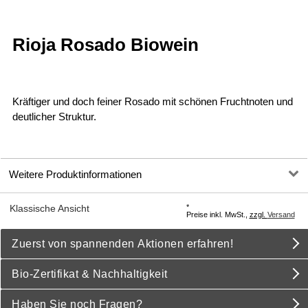
Rioja Rosado Biowein
Kräftiger und doch feiner Rosado mit schönen Fruchtnoten und
deutlicher Struktur.
Weitere Produktinformationen
*
Klassische Ansicht
Preise inkl. MwSt.,
zzgl.
Versand
Zuerst von spannenden Aktionen erfahren!
Bio-Zertifikat & Nachhaltigkeit
Haben Sie noch Fragen?