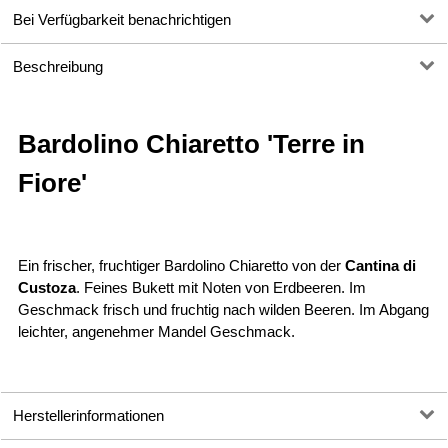
Bei Verfügbarkeit benachrichtigen
Beschreibung
Bardolino Chiaretto 'Terre in
Fiore'
Ein frischer, fruchtiger Bardolino Chiaretto von der
Cantina di
Custoza
. Feines Bukett mit Noten von Erdbeeren. Im
Geschmack frisch und fruchtig nach wilden Beeren. Im Abgang
leichter, angenehmer Mandel Geschmack.
Herstellerinformationen