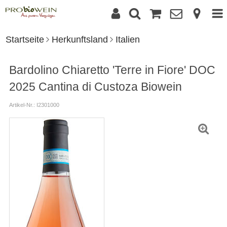
Startseite
Herkunftsland
Italien
Bardolino Chiaretto 'Terre in Fiore' DOC
2025 Cantina di Custoza Biowein
Artikel-Nr.: I2301000