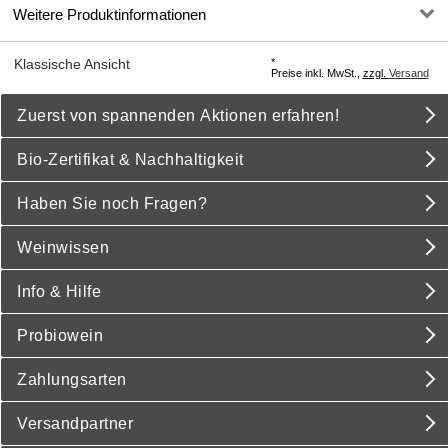
Weitere Produktinformationen
*
Klassische Ansicht
Preise inkl. MwSt.,
zzgl.
Versand
Zuerst von spannenden Aktionen erfahren!
Bio-Zertifikat & Nachhaltigkeit
Haben Sie noch Fragen?
Weinwissen
Info & Hilfe
Probiowein
Zahlungsarten
Versandpartner