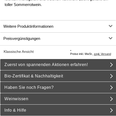
toller Sommerrotwein.
Weitere Produktinformationen
Preisvergünstigungen
*
Klassische Ansicht
Preise inkl. MwSt.,
zzgl.
Versand
Zuerst von spannenden Aktionen erfahren!
Bio-Zertifikat & Nachhaltigkeit
Haben Sie noch Fragen?
Weinwissen
Info & Hilfe