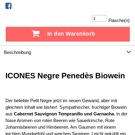
Flasche(n)
In den Warenkorb
Beschreibung
ICONES Negre Penedès Biowein
Der beliebte Petit Negre jetzt im neuen Gewand, aber mit
gleichem Inhalt wie bisher! Sympathischer, fruchtiger Biowein
aus
Cabernet Sauvignon Tempranillo und Garnacha
. In der
Nase Aromen von roten Beeren wie Sauerkirsche, Rote
Johannisbeeren und Himbeeren. Am Gaumen mit einem
leichten Mundgefühl und weichen Tanninen. Leicht gekühlt ein