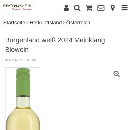
Startseite
Herkunftsland
Österreich
Burgenland weiß 2024 Meinklang
Biowein
Artikel-Nr.: O5100500