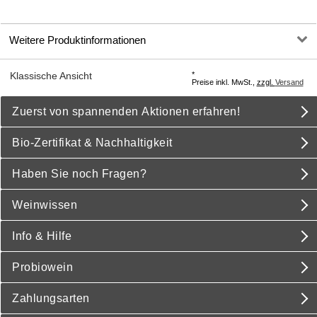
Weitere Produktinformationen
*
Klassische Ansicht
Preise inkl. MwSt.,
zzgl.
Versand
Zuerst von spannenden Aktionen erfahren!
Bio-Zertifikat & Nachhaltigkeit
Haben Sie noch Fragen?
Weinwissen
Info & Hilfe
Probiowein
Zahlungsarten