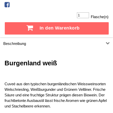
Flasche(n)
In den Warenkorb
Beschreibung
Burgenland weiß
Cuveé aus den typischen burgenländischen Weissweinsorten
Welschriesling, Weißburgunder und Grünem Veltliner. Frische
Säure und eine fruchtige Struktur prägen diesen Biowein. Der
fruchtbetonte Ausbaustil lässt frische Aromen wie grünen Apfel
und Stachelbeere erkennen.