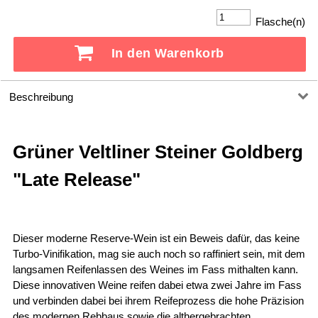
Flasche(n)
In den Warenkorb
Beschreibung
Grüner Veltliner Steiner Goldberg
"Late Release"
Dieser moderne Reserve-Wein ist ein Beweis dafür, das keine
Turbo-Vinifikation, mag sie auch noch so raffiniert sein, mit dem
langsamen Reifenlassen des Weines im Fass mithalten kann.
Diese innovativen Weine reifen dabei etwa zwei Jahre im Fass
und verbinden dabei bei ihrem Reifeprozess die hohe Präzision
des modernen Rebbaus sowie die althergebrachten