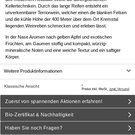
Kellertechniken. Durch das lange Reifen entsteht ein
unverkennbarer Terriorwein, welcher einen die blanken Felsen
und die kühle Höhe der 400 Meter über dem Ort Kremstal
liegenden Weinreben schmecken und erleben lässt.
In der Nase Aromen nach gelben Apfel und exotischen
Früchten, am Gaumen stoffig und kompakt, würzig-
mineralische Noten und eine weiche Textur und ein saftiger
Körper.
Weitere Produktinformationen
*
Klassische Ansicht
Preise inkl. MwSt.,
zzgl.
Versand
Zuerst von spannenden Aktionen erfahren!
Bio-Zertifikat & Nachhaltigkeit
Haben Sie noch Fragen?