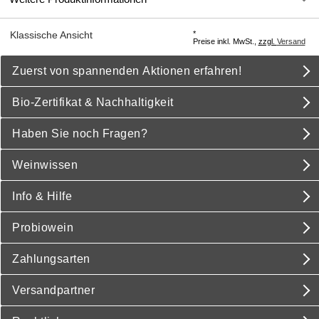
*
Klassische Ansicht
Preise inkl. MwSt.,
zzgl.
Versand
Zuerst von spannenden Aktionen erfahren!
Bio-Zertifikat & Nachhaltigkeit
Haben Sie noch Fragen?
Weinwissen
Info & Hilfe
Probiowein
Zahlungsarten
Versandpartner