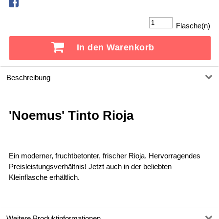
Flasche(n)
In den Warenkorb
Beschreibung
'Noemus' Tinto Rioja
Ein moderner, fruchtbetonter, frischer Rioja. Hervorragendes
Preisleistungsverhältnis! Jetzt auch in der beliebten
Kleinflasche erhältlich.
Weitere Produktinformationen