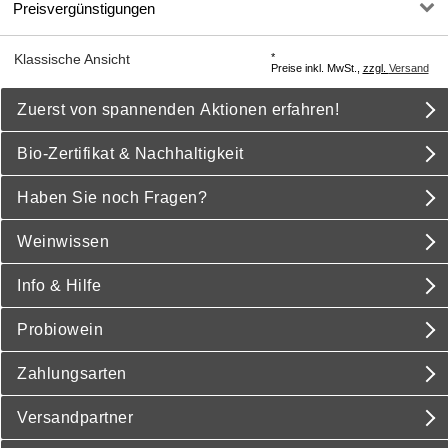
Preisvergünstigungen
*
Klassische Ansicht
Preise inkl. MwSt.,
zzgl.
Versand
Zuerst von spannenden Aktionen erfahren!
Bio-Zertifikat & Nachhaltigkeit
Haben Sie noch Fragen?
Weinwissen
Info & Hilfe
Probiowein
Zahlungsarten
Versandpartner