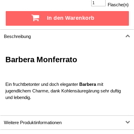
Flasche(n)
In den Warenkorb
Beschreibung
Barbera Monferrato
Ein fruchtbetonter und doch eleganter
Barbera
mit
jugendlichem Charme, dank Kohlensäuregärung sehr duftig
und lebendig.
Weitere Produktinformationen