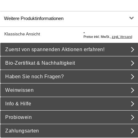
Weitere Produktinformationen
*
Klassische Ansicht
Preise inkl. MwSt.,
zzgl.
Versand
Zuerst von spannenden Aktionen erfahren!
Bio-Zertifikat & Nachhaltigkeit
Haben Sie noch Fragen?
Weinwissen
Info & Hilfe
Probiowein
Zahlungsarten