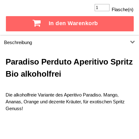
Flasche(n)
In den Warenkorb
Beschreibung
Paradiso Perduto Aperitivo Spritz
Bio alkoholfrei
Die alkoholfreie Variante des Aperitivo Paradiso. Mango,
Ananas, Orange und dezente Kräuter, für exotischen Spritz
Genuss!