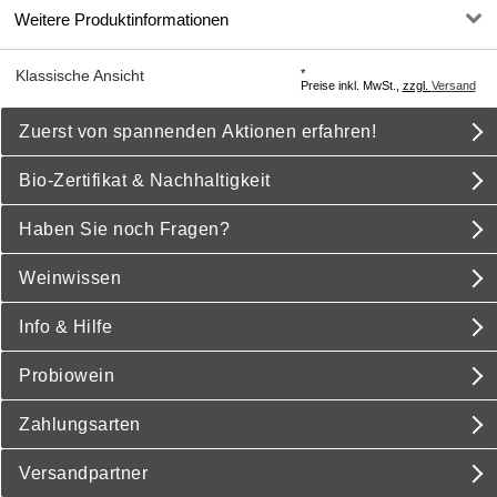
Weitere Produktinformationen
*
Klassische Ansicht
Preise inkl. MwSt.,
zzgl.
Versand
Zuerst von spannenden Aktionen erfahren!
Bio-Zertifikat & Nachhaltigkeit
Haben Sie noch Fragen?
Weinwissen
Info & Hilfe
Probiowein
Zahlungsarten
Versandpartner