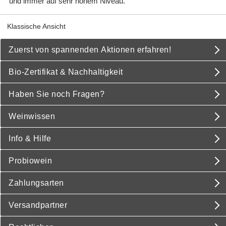
und immer auf sehr hohem Niveau.
Klassische Ansicht
Zuerst von spannenden Aktionen erfahren!
Bio-Zertifikat & Nachhaltigkeit
Haben Sie noch Fragen?
Weinwissen
Info & Hilfe
Probiowein
Zahlungsarten
Versandpartner