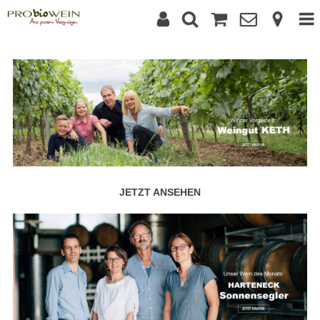
JETZT ANSEHEN