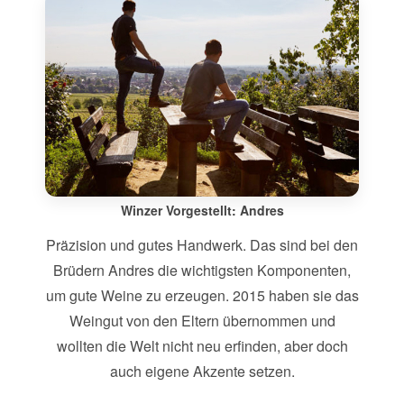
Winzer Vorgestellt: Andres
Präzision und gutes Handwerk. Das sind bei den
Brüdern Andres die wichtigsten Komponenten,
um gute Weine zu erzeugen. 2015 haben sie das
Weingut von den Eltern übernommen und
wollten die Welt nicht neu erfinden, aber doch
auch eigene Akzente setzen.