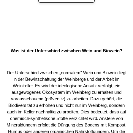
Was ist der Unterschied zwischen Wein und Biowein?
Der Unterschied zwischen „normalem“ Wein und Biowein liegt
in der Bewirtschaftung der Weinberge und der Arbeit im
Weinkeller. Es wird der ideologische Ansatz verfolgt, ein
ausgewogenes Ökosystem im Weinberg zu erhalten und
vorausschauend (präventiv) zu arbeiten. Dazu gehört, die
Biodiversität zu erhöhen und nicht nur im Weinberg, sondern
auch im Keller nachhaltig zu arbeiten. Dies bedeutet, dass auf
chemisch-synthetische Stoffe verzichtet wird. Anstelle von
Mineraldüngern erfolgt die Düngung des Bodens mit Kompost,
Humus oder anderen organischen Nährstoffdüngern. Um die