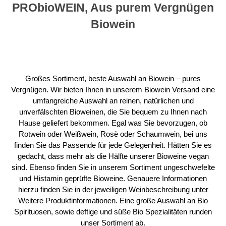
PRObioWEIN, Aus purem Vergnügen
Biowein
Großes Sortiment, beste Auswahl an Biowein – pures
Vergnügen.
Wir bieten Ihnen in unserem Biowein Versand eine
umfangreiche Auswahl an reinen, natürlichen und
unverfälschten Bioweinen, die Sie bequem zu Ihnen nach
Hause geliefert bekommen. Egal was Sie bevorzugen, ob
Rotwein oder Weißwein, Rosè oder Schaumwein, bei uns
finden Sie das Passende für jede Gelegenheit. Hätten Sie es
gedacht, dass mehr als die Hälfte unserer Bioweine vegan
sind. Ebenso finden Sie in unserem Sortiment ungeschwefelte
und Histamin geprüfte Bioweine. Genauere Informationen
hierzu finden Sie in der jeweiligen Weinbeschreibung unter
Weitere Produktinformationen. Eine große Auswahl an Bio
Spirituosen, sowie deftige und süße Bio Spezialitäten runden
unser Sortiment ab.