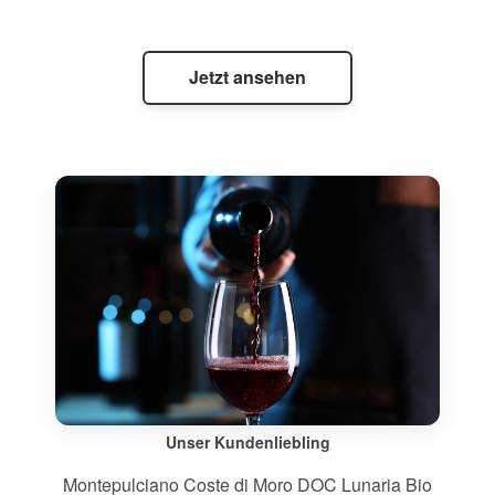
Jetzt ansehen
Unser Kundenliebling
Montepulciano Coste di Moro DOC Lunaria Bio