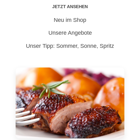
JETZT ANSEHEN
Neu im Shop
Unsere Angebote
Unser Tipp: Sommer, Sonne, Spritz