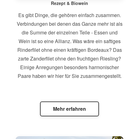
Rezept & Biowein
Es gibt Dinge, die gehören einfach zusammen.
Verbindungen bei denen das Ganze mehr ist als
die Summe der einzelnen Teile - Essen und
Wein ist so eine Allianz. Was wäre ein saftiges
Rinderfilet ohne einen kräftigen Bordeaux? Das
zarte Zanderfilet ohne den fruchtigen Riesling?
Einige Anregungen besonders harmonischer
Paare haben wir hier für Sie zusammengestellt.
Mehr erfahren