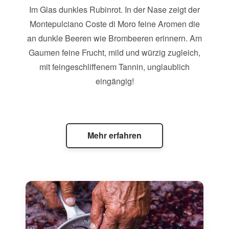
Im Glas dunkles Rubinrot. In der Nase zeigt der
Montepulciano Coste di Moro feine Aromen die
an dunkle Beeren wie Brombeeren erinnern. Am
Gaumen feine Frucht, mild und würzig zugleich,
mit feingeschliffenem Tannin, unglaublich
eingängig!
Mehr erfahren