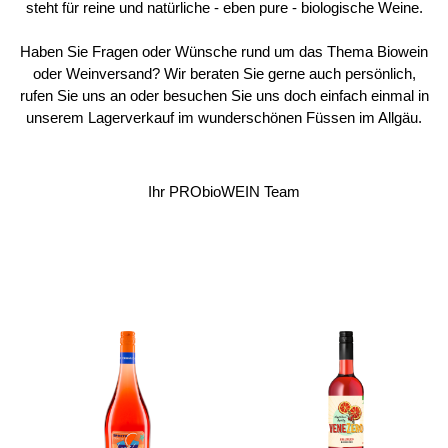
steht für reine und natürliche - eben pure - biologische Weine.
Haben Sie Fragen oder Wünsche rund um das Thema Biowein
oder Weinversand? Wir beraten Sie gerne auch persönlich,
rufen Sie uns an oder besuchen Sie uns doch einfach einmal in
unserem Lagerverkauf im wunderschönen Füssen im Allgäu.
Ihr PRObioWEIN Team