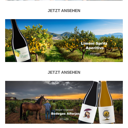
JETZT ANSEHEN
JETZT ANSEHEN