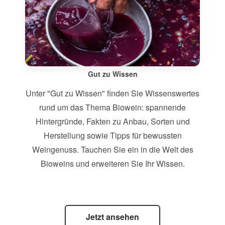
Gut zu Wissen
Unter "Gut zu Wissen" finden Sie Wissenswertes
rund um das Thema Biowein: spannende
Hintergründe, Fakten zu Anbau, Sorten und
Herstellung sowie Tipps für bewussten
Weingenuss. Tauchen Sie ein in die Welt des
Bioweins und erweiteren Sie Ihr Wissen.
Jetzt ansehen